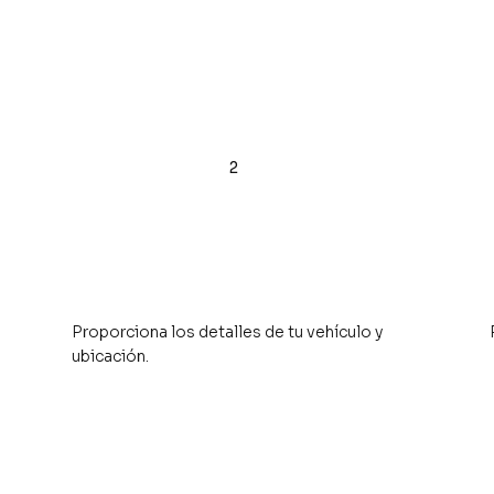
2
​Proporciona los detalles de tu vehículo y
ubicación.