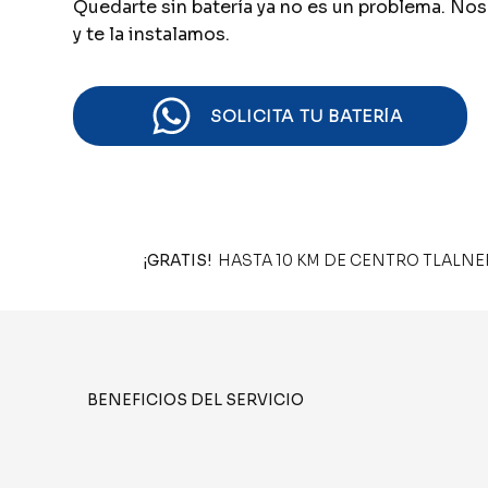
Quedarte sin batería ya no es un problema. Nos
y te la instalamos.
SOLICITA TU BATERÍA
¡GRATIS!
HASTA 10 KM DE CENTRO TLALNEPA
BENEFICIOS DEL SERVICIO