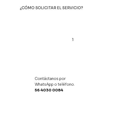
¿CÓMO SOLICITAR EL SERVICIO?
1
Contáctanos por
WhatsApp o teléfono.
56 4030 0084