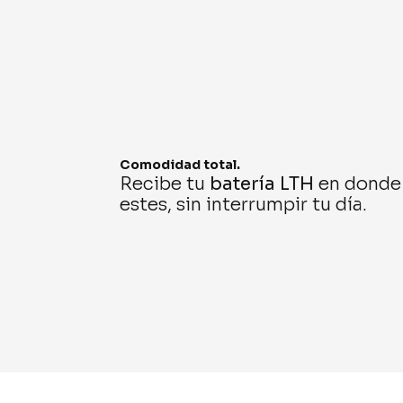
Comodidad total.
Recibe tu
batería LTH
en donde
estes, sin interrumpir tu día.