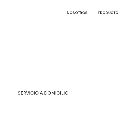
NOSOTROS
PRODUCT
SERVICIO A DOMICILIO