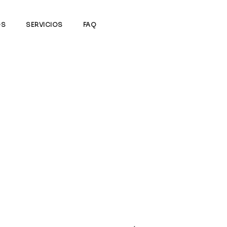
OS
SERVICIOS
FAQ