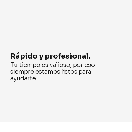
Rápido y profesional.
Tu tiempo es valioso, por eso
siempre estamos listos para
ayudarte.