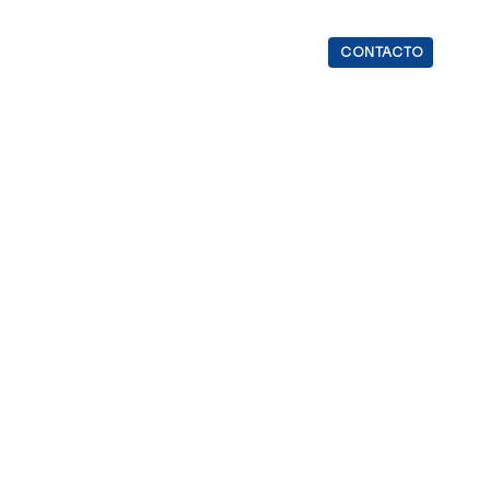
CONTACTO