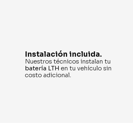
Instalación incluida.
Nuestros técnicos instalan
tu
batería LTH
en tu vehículo sin
costo adicional.